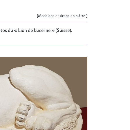
[Modelage et tirage en plâtre ]
tos du « Lion de Lucerne » (Suisse).