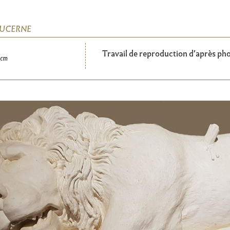
LUCERNE
Travail de reproduction d’après pho
 cm